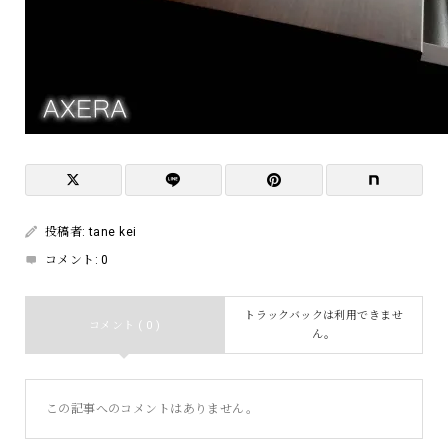
投稿者:
tane kei
コメント:
0
トラックバックは利用できませ
コメント ( 0 )
ん。
この記事へのコメントはありません。