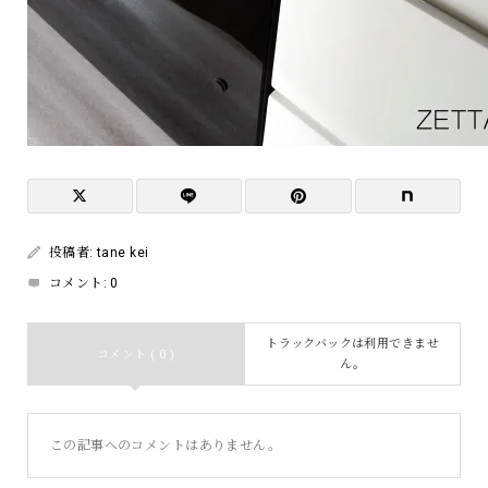
投稿者:
tane kei
コメント:
0
トラックバックは利用できませ
コメント ( 0 )
ん。
この記事へのコメントはありません。