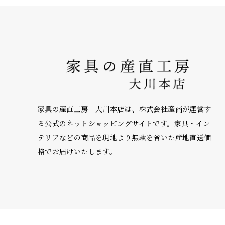
家具の産直工房 大川本店は、株式会社産商が運営す
る公式のネットショッピングサイトです。家具・イン
テリアなどの商品を現地より無駄を省いた産地直送価
格でお届けいたします。