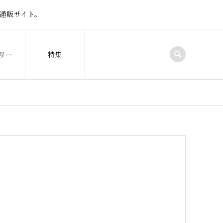
通販サイト。
リー
特集