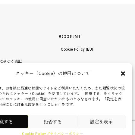
ACCOUNT
Cookie Policy (EU)
に基づく表記
クッキー（Cookie）の使用について
ポリシー
梱包工程
は、お客様に最適な状態でサイトをご利用いただくため、また閲覧状況の統
のためにクッキー（Cookie）を使用しています。「同意する」をクリック
べてのクッキーの使用に同意いただいたものとみなされます。「設定を表
用途ごとに詳細な設定を行うことも可能です。
意する
拒否する
設定を表示
Cookie Policy
プライバシーポリシー