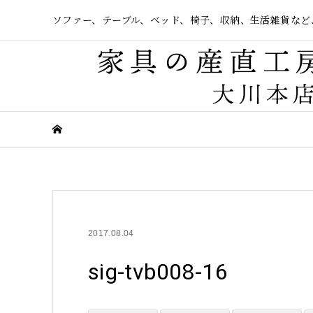
ソファー、テーブル、ベッド、椅子、収納、生活雑貨など
2017.08.04
sig-tvb008-16