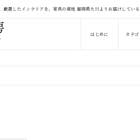
、厳選したインテリアを、家具の産地 福岡県大川よりお届けしている
はじめに
カテゴ