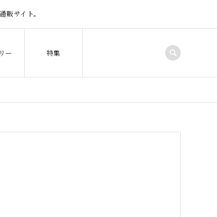
通販サイト。
リー
特集