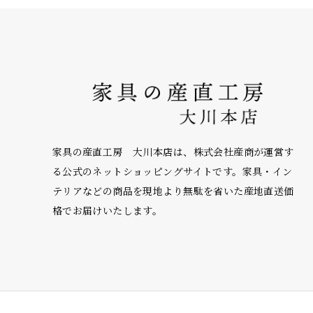
家具の産直工房 大川本店は、株式会社産商が運営す
る公式のネットショッピングサイトです。家具・イン
テリアなどの商品を現地より無駄を省いた産地直送価
格でお届けいたします。