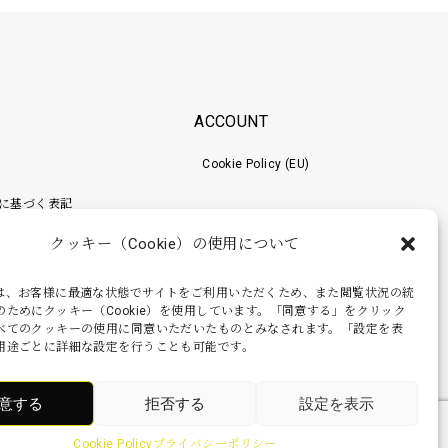
ACCOUNT
Cookie Policy (EU)
に基づく表記
クッキー（Cookie）の使用について
ポリシー
梱包工程
は、お客様に最適な状態でサイトをご利用いただくため、また閲覧状況の統
のためにクッキー（Cookie）を使用しています。「同意する」をクリック
べてのクッキーの使用に同意いただいたものとみなされます。「設定を表
用途ごとに詳細な設定を行うことも可能です。
意する
拒否する
設定を表示
Cookie Policy
プライバシーポリシー