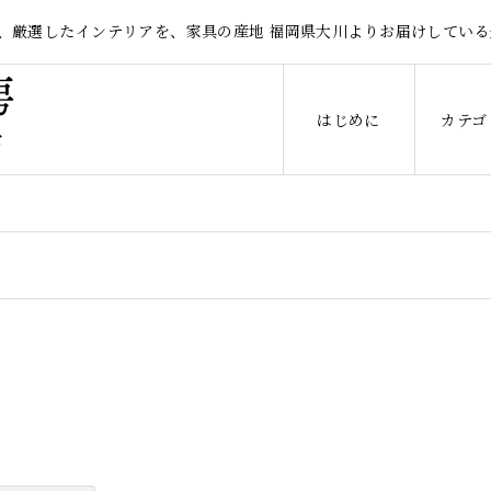
、厳選したインテリアを、家具の産地 福岡県大川よりお届けしている
はじめに
カテゴ