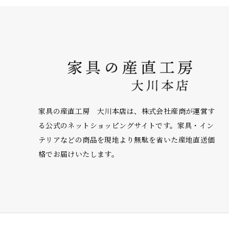
家具の産直工房 大川本店は、株式会社産商が運営す
る公式のネットショッピングサイトです。家具・イン
テリアなどの商品を現地より無駄を省いた産地直送価
格でお届けいたします。