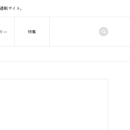
通販サイト。
リー
特集