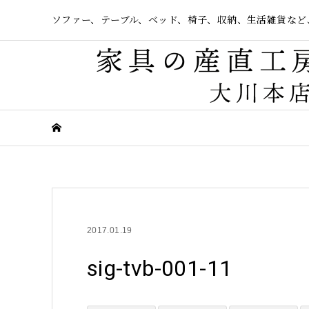
ソファー、テーブル、ベッド、椅子、収納、生活雑貨など
2017.01.19
sig-tvb-001-11