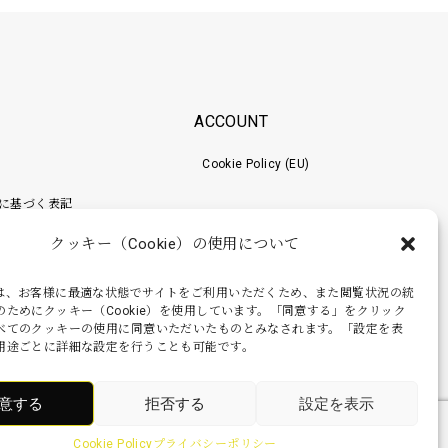
ACCOUNT
Cookie Policy (EU)
に基づく表記
クッキー（Cookie）の使用について
ポリシー
梱包工程
は、お客様に最適な状態でサイトをご利用いただくため、また閲覧状況の統
のためにクッキー（Cookie）を使用しています。「同意する」をクリック
べてのクッキーの使用に同意いただいたものとみなされます。「設定を表
用途ごとに詳細な設定を行うことも可能です。
意する
拒否する
設定を表示
Cookie Policy
プライバシーポリシー