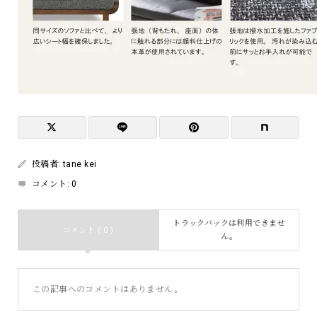
投稿者:
tane kei
コメント:
0
トラックバックは利用できませ
コメント ( 0 )
ん。
この記事へのコメントはありません。