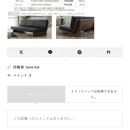
投稿者:
tane kei
コメント:
0
トラックバックは利用できませ
コメント ( 0 )
ん。
この記事へのコメントはありません。