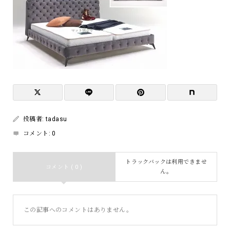
投稿者:
tadasu
コメント:
0
トラックバックは利用できませ
コメント ( 0 )
ん。
この記事へのコメントはありません。