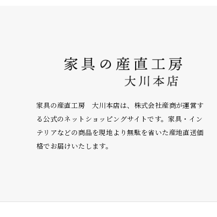
家具の産直工房 大川本店は、株式会社産商が運営す
る公式のネットショッピングサイトです。家具・イン
テリアなどの商品を現地より無駄を省いた産地直送価
格でお届けいたします。