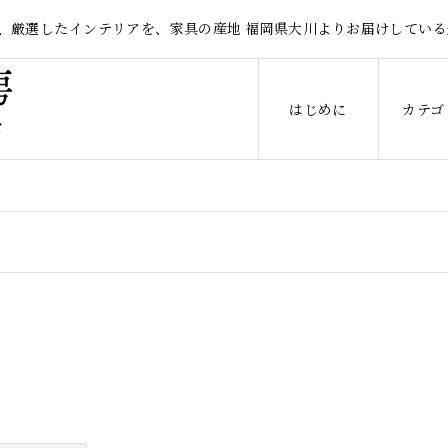
、厳選したインテリアを、家具の産地 福岡県大川よりお届けしている
はじめに
カテゴ