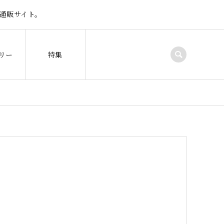
通販サイト。
リー
特集