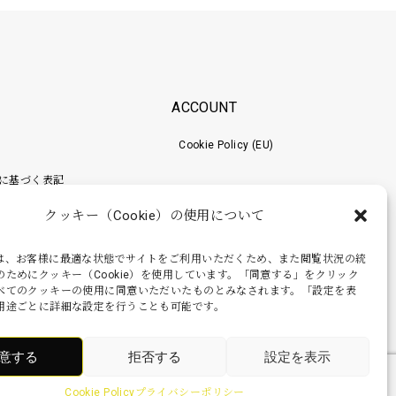
ACCOUNT
Cookie Policy (EU)
に基づく表記
クッキー（Cookie）の使用について
ポリシー
梱包工程
は、お客様に最適な状態でサイトをご利用いただくため、また閲覧状況の統
のためにクッキー（Cookie）を使用しています。「同意する」をクリック
べてのクッキーの使用に同意いただいたものとみなされます。「設定を表
用途ごとに詳細な設定を行うことも可能です。
意する
拒否する
設定を表示
Cookie Policy
プライバシーポリシー