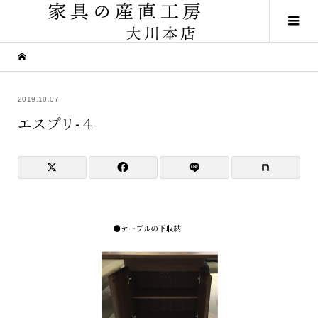
2019.10.07
エスプリ-４