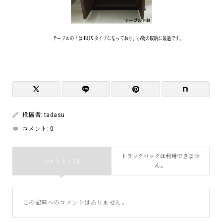
投稿者:
tadasu
コメント:
0
トラックバックは利用できませ
コメント ( 0 )
ん。
この記事へのコメントはありません。