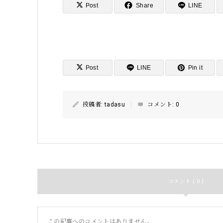
Post
Share
LINE
Post
LINE
Pin it
投稿者:
tadasu
コメント:
0
コメント ( 0 )
この記事へのコメントはありません。