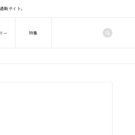
通販サイト。
リー
特集