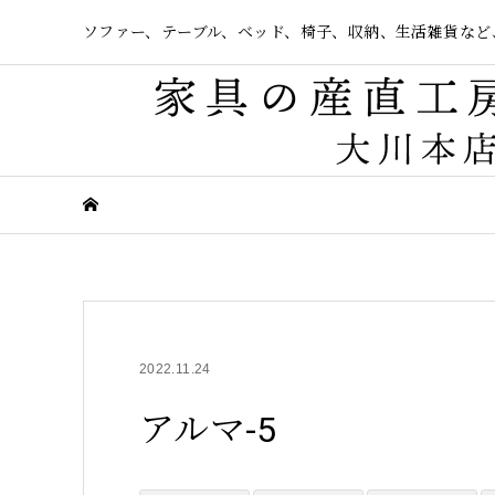
ソファー、テーブル、ベッド、椅子、収納、生活雑貨など
2022.11.24
アルマ-5