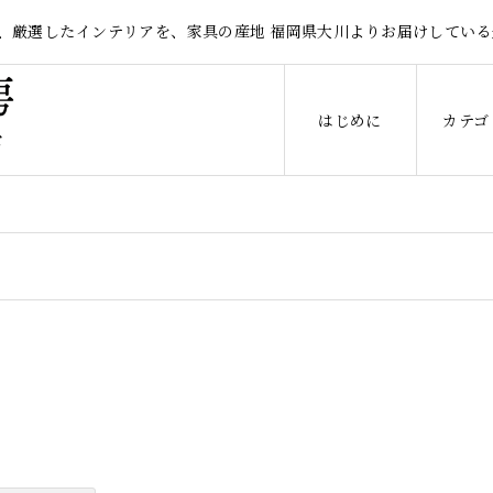
、厳選したインテリアを、家具の産地 福岡県大川よりお届けしている
はじめに
カテゴ