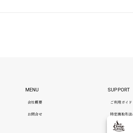
MENU
SUPPORT
会社概要
ご利用ガイド
お問合せ
特定商取引法
プライバシー