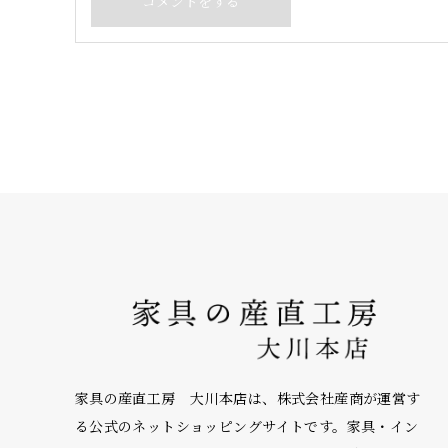
家具の産直工房 大川本店は、株式会社産商が運営す
る公式のネットショッピングサイトです。家具・イン