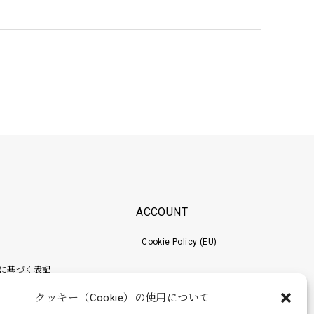
ACCOUNT
Cookie Policy (EU)
に基づく表記
クッキー（Cookie）の使用について
ポリシー