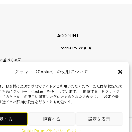
ACCOUNT
Cookie Policy (EU)
に基づく表記
クッキー（Cookie）の使用について
ポリシー
梱包工程
は、お客様に最適な状態でサイトをご利用いただくため、また閲覧状況の統
のためにクッキー（Cookie）を使用しています。「同意する」をクリック
べてのクッキーの使用に同意いただいたものとみなされます。「設定を表
用途ごとに詳細な設定を行うことも可能です。
意する
拒否する
設定を表示
Cookie Policy
プライバシーポリシー