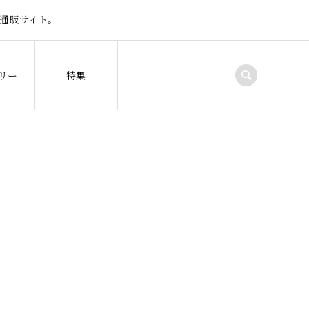
通販サイト。
リー
特集