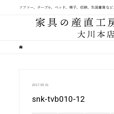
ソファー、テーブル、ベッド、椅子、収納、生活雑貨など
2017.05.31
snk-tvb010-12