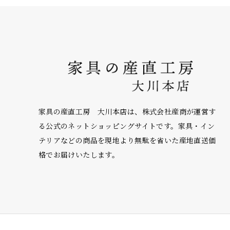
家具の産直工房 大川本店は、株式会社産商が運営す
る公式のネットショッピングサイトです。家具・イン
テリアなどの商品を現地より無駄を省いた産地直送価
格でお届けいたします。