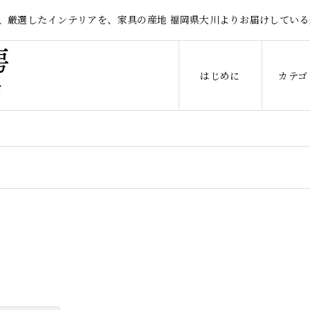
、厳選したインテリアを、家具の産地 福岡県大川よりお届けしている
はじめに
カテゴ