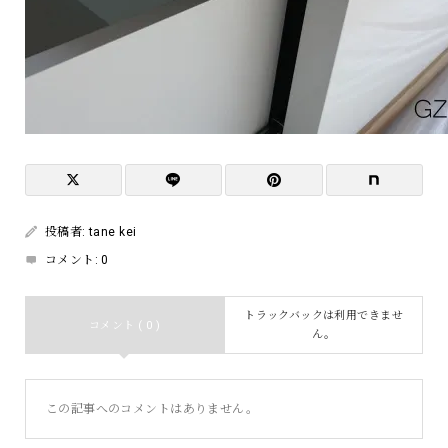
投稿者:
tane kei
コメント:
0
トラックバックは利用できませ
コメント ( 0 )
ん。
この記事へのコメントはありません。