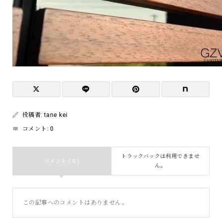
投稿者:
tane kei
コメント:
0
トラックバックは利用できませ
コメント ( 0 )
ん。
この記事へのコメントはありません。