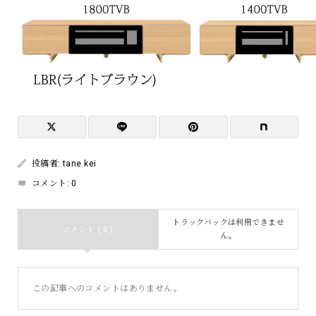
投稿者:
tane kei
コメント:
0
トラックバックは利用できませ
コメント ( 0 )
ん。
この記事へのコメントはありません。