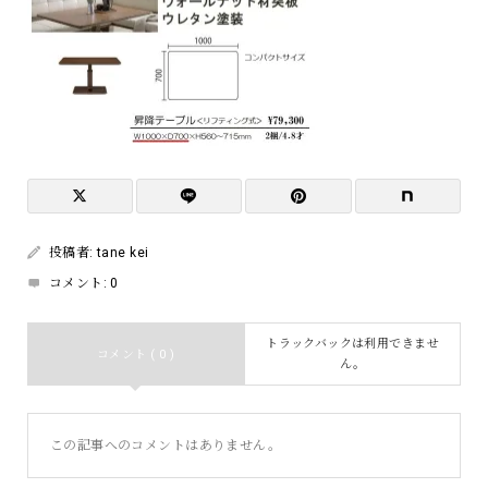
投稿者:
tane kei
コメント:
0
トラックバックは利用できませ
コメント ( 0 )
ん。
この記事へのコメントはありません。