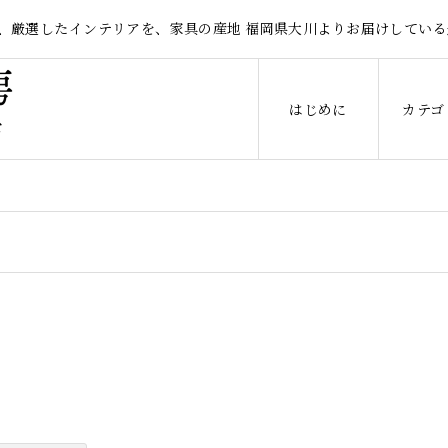
、厳選したインテリアを、家具の産地 福岡県大川よりお届けしている
はじめに
カテゴ