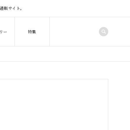
通販サイト。
リー
特集