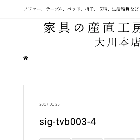
ソファー、テーブル、ベッド、椅子、収納、生活雑貨など
2017.01.25
sig-tvb003-4