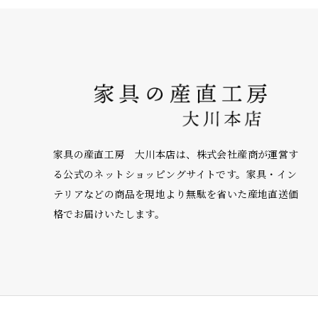
家具の産直工房 大川本店は、株式会社産商が運営す
る公式のネットショッピングサイトです。家具・イン
テリアなどの商品を現地より無駄を省いた産地直送価
格でお届けいたします。