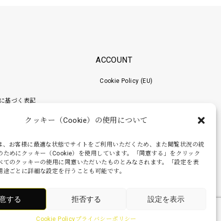
ACCOUNT
Cookie Policy (EU)
に基づく表記
クッキー（Cookie）の使用について
ポリシー
梱包工程
は、お客様に最適な状態でサイトをご利用いただくため、また閲覧状況の統
のためにクッキー（Cookie）を使用しています。「同意する」をクリック
べてのクッキーの使用に同意いただいたものとみなされます。「設定を表
用途ごとに詳細な設定を行うことも可能です。
意する
拒否する
設定を表示
Cookie Policy
プライバシーポリシー