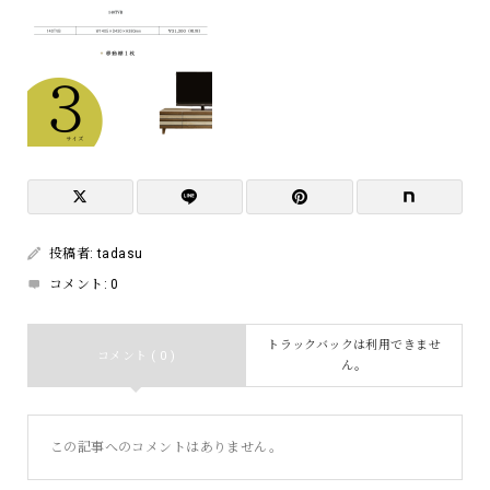
投稿者:
tadasu
コメント:
0
トラックバックは利用できませ
コメント ( 0 )
ん。
この記事へのコメントはありません。