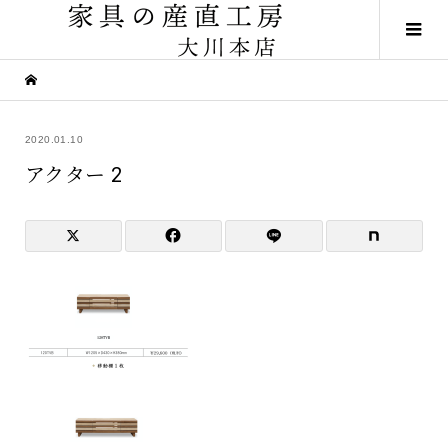
2020.01.10
アクター 2