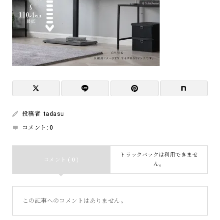
投稿者:
tadasu
コメント:
0
トラックバックは利用できませ
コメント ( 0 )
ん。
この記事へのコメントはありません。