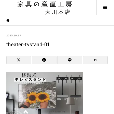
2025.10.17
theater-tvstand-01