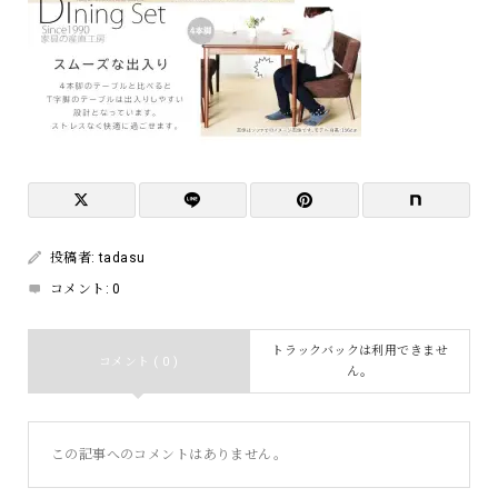
投稿者:
tadasu
コメント:
0
トラックバックは利用できませ
コメント ( 0 )
ん。
この記事へのコメントはありません。