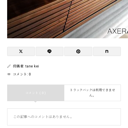
投稿者:
tane kei
コメント:
0
トラックバックは利用できませ
コメント ( 0 )
ん。
この記事へのコメントはありません。