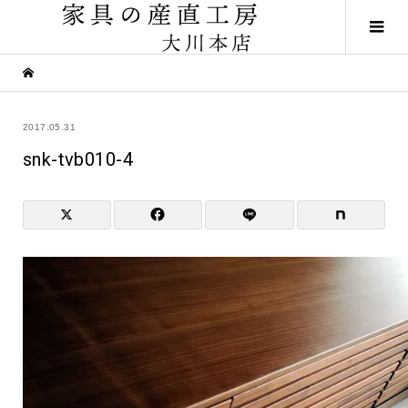
2017.05.31
snk-tvb010-4