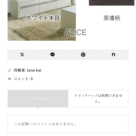
投稿者:
tane kei
コメント:
0
トラックバックは利用できませ
コメント ( 0 )
ん。
この記事へのコメントはありません。