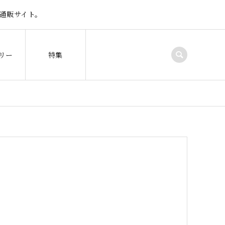
通販サイト。
リー
特集