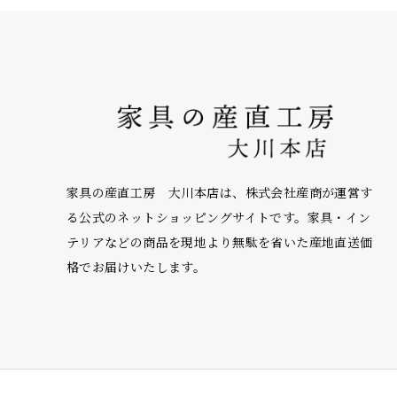
家具の産直工房 大川本店は、株式会社産商が運営す
る公式のネットショッピングサイトです。家具・イン
テリアなどの商品を現地より無駄を省いた産地直送価
格でお届けいたします。