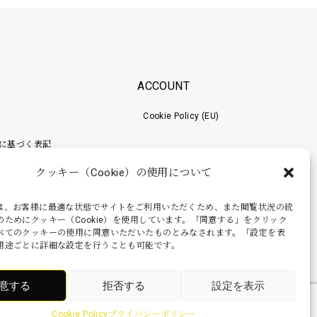
ACCOUNT
Cookie Policy (EU)
に基づく表記
クッキー（Cookie）の使用について
ポリシー
梱包工程
は、お客様に最適な状態でサイトをご利用いただくため、また閲覧状況の統
のためにクッキー（Cookie）を使用しています。「同意する」をクリック
べてのクッキーの使用に同意いただいたものとみなされます。「設定を表
用途ごとに詳細な設定を行うことも可能です。
意する
拒否する
設定を表示
Cookie Policy
プライバシーポリシー