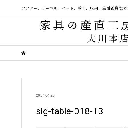
ソファー、テーブル、ベッド、椅子、収納、生活雑貨など
2017.04.26
sig-table-018-13