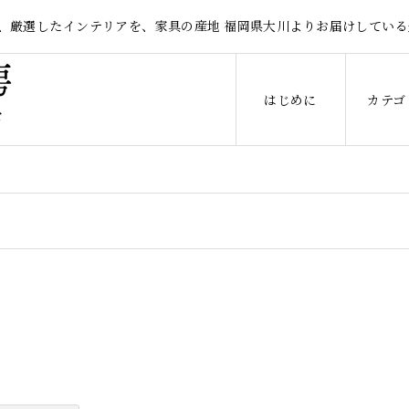
、厳選したインテリアを、家具の産地 福岡県大川よりお届けしている
はじめに
カテゴ