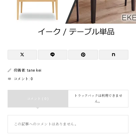
投稿者:
tane kei
コメント:
0
トラックバックは利用できませ
コメント ( 0 )
ん。
この記事へのコメントはありません。