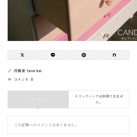
投稿者:
tane kei
コメント:
0
トラックバックは利用できませ
コメント ( 0 )
ん。
この記事へのコメントはありません。