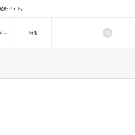
通販サイト。
リー
特集