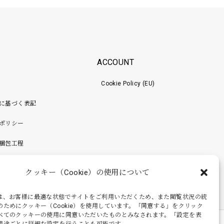
ACCOUNT
Cookie Policy (EU)
に基づく表記
ポリシー
梱包工程
クッキー（Cookie）の使用について
は、お客様に最適な状態でサイトをご利用いただくため、また閲覧状況の統
のためにクッキー（Cookie）を使用しています。「同意する」をクリック
べてのクッキーの使用に同意いただいたものとみなされます。「設定を表