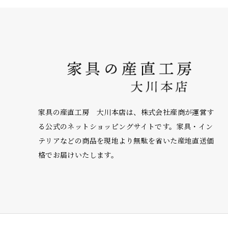
家具の産直工房 大川本店は、株式会社産商が運営す
る公式のネットショッピングサイトです。家具・イン
テリアなどの商品を現地より無駄を省いた産地直送価
格でお届けいたします。