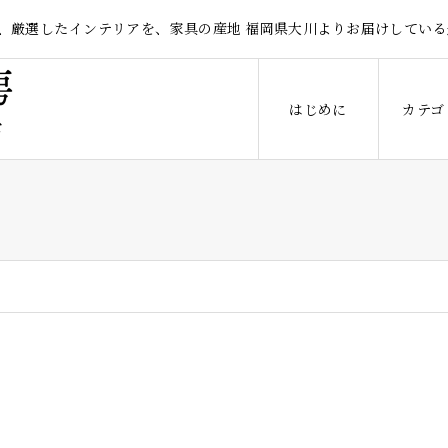
、厳選したインテリアを、家具の産地 福岡県大川よりお届けしている
はじめに
カテゴ