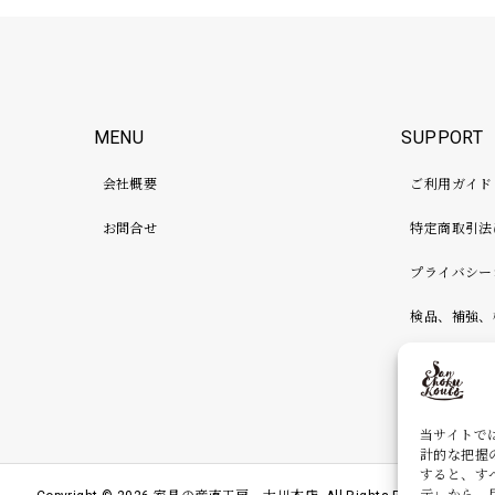
MENU
SUPPORT
会社概要
ご利用ガイド
お問合せ
特定商取引法
プライバシー
検品、補強、
当サイトで
計的な把握
すると、す