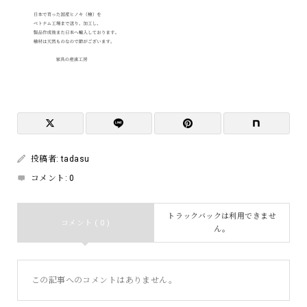
投稿者:
tadasu
コメント:
0
トラックバックは利用できませ
コメント ( 0 )
ん。
この記事へのコメントはありません。